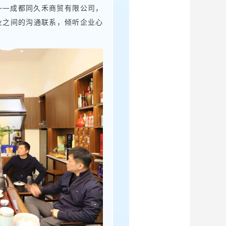
——成都同久禾商贸有限公司，
业之间的沟通联系，倾听企业心