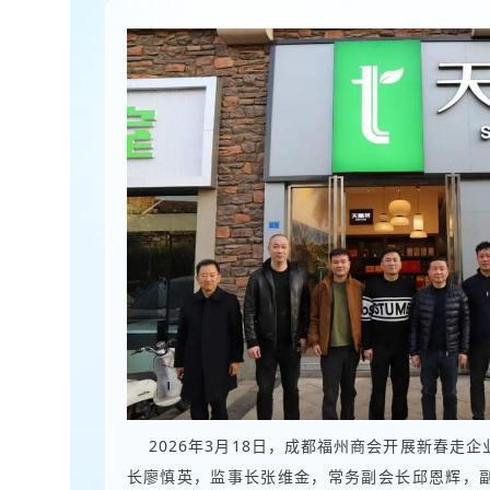
2026年3月18日，成都福州商会开展新春走
长廖慎英，监事长张维金，常务副会长邱恩辉，