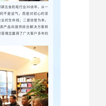
耕五金机电行业30余年，从一
的不是运气，而是对初心的坚
企业的生命线；二是信誉为本，
卖产品向提供综合解决方案转
经营理念赢得了广大客户多年的