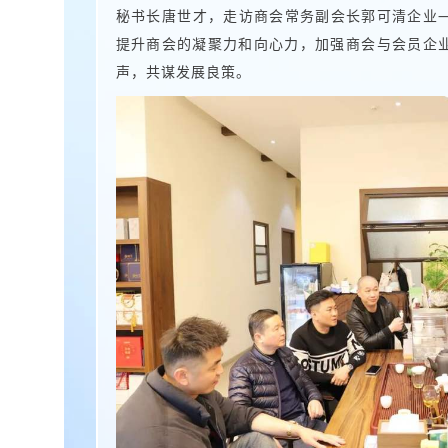
秘书长唐世才，走访商会常务副会长郭可清企业
提升商会的凝聚力和向心力，加强商会与会员企
声，共谋发展良策。