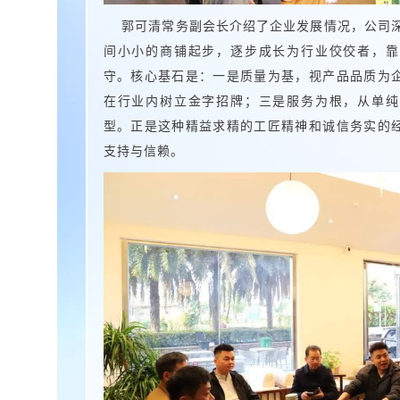
郭可清常务副会长介绍了企业发展情况，公司深
间小小的商铺起步，逐步成长为行业佼佼者，靠
守。核心基石是：一是质量为基，视产品品质为
在行业内树立金字招牌；三是服务为根，从单纯
型。正是这种精益求精的工匠精神和诚信务实的
支持与信赖。