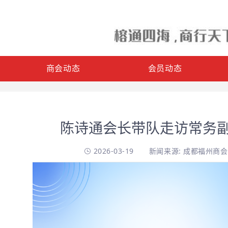
商会动态
会员动态
陈诗通会长带队走访常务
2026-03-19
新闻来源: 成都福州商