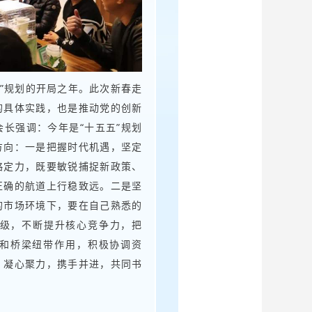
”规划的开局之年。此次新春走
的具体实践，也是推动党的创新
长强调：今年是“十五五”规划
方向：一是把握时代机遇，坚定
略定力，既要敏锐捕捉新政策、
正确的航道上行稳致远。二是坚
的市场环境下，要在自己熟悉的
级，不断提升核心竞争力，把
势和桥梁纽带作用，积极协调资
，凝心聚力，携手并进，共同书