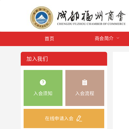
商会简介
首页
加入我们
入会须知
入会流程
在线申请入会