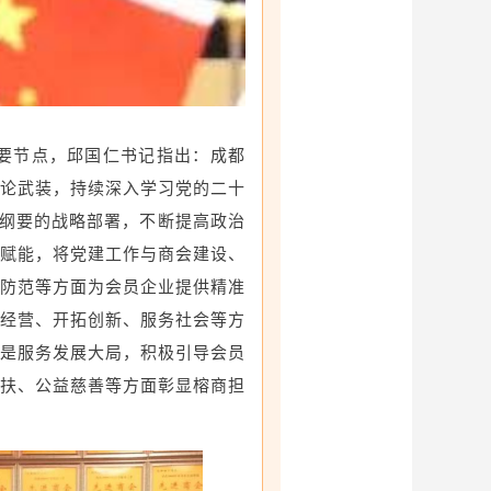
要节点，邱国仁书记指出：成都
论武装，持续深入学习党的二十
划纲要的战略部署，不断提高政治
赋能，将党建工作与商会建设、
防范等方面为会员企业提供精准
经营、开拓创新、服务社会等方
是服务发展大局，积极引导会员
扶、公益慈善等方面彰显榕商担