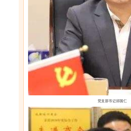
党支部书记邱国仁