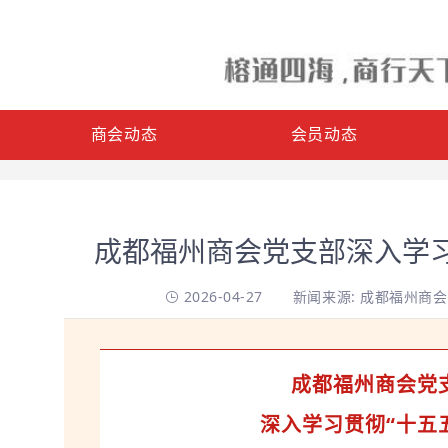
商会动态
会员动态
成都福州商会党支部深入学习
2026-04-27
新闻来源: 成都福州商
成都福州商会党
深入学习贯彻“十五