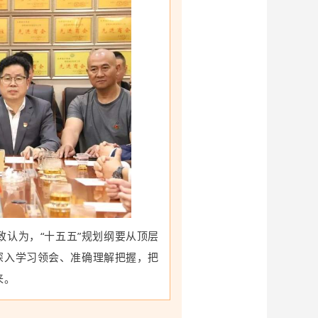
认为，“十五五”规划纲要从顶层
深入学习领会、准确理解把握，把
来。