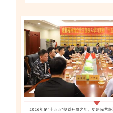
2026年是“十五五”规划开局之年，更是民营