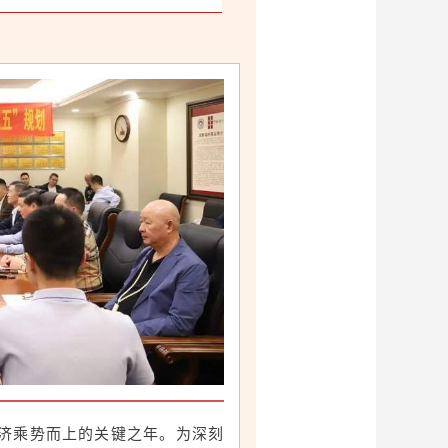
经济乘势而上的关键之年。为深刻