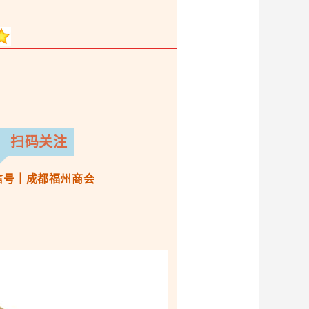
扫码关注
信号｜成都福州商会