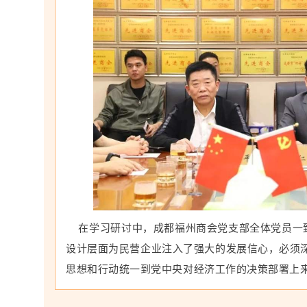
在学习研讨中，成都福州商会党支部全体党员一致
设计层面为民营企业注入了强大的发展信心，必须
思想和行动统一到党中央对经济工作的决策部署上