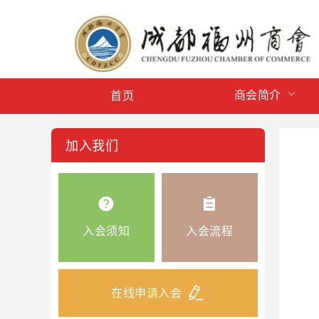
商会简介
首页
加入我们
入会须知
入会流程
在线申请入会