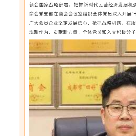
领会国家战略部署，把握新时代民营经济发展机遇，
商会党支部在商会会议室组织全体党员深入开展“
广大会员企业坚定发展信心、抢抓战略机遇，在服
现新作为、贡献新力量。全体党员和入党积极分子