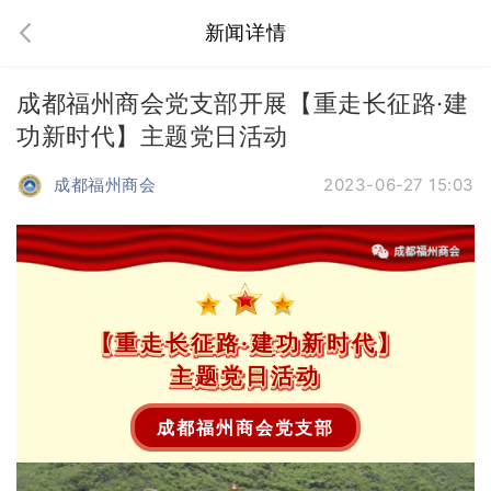
新闻详情
成都福州商会党支部开展【重走长征路·建
功新时代】主题党日活动
成都福州商会
2023-06-27 15:03
【重走长征路·
建功新时代】
主题党日活动
成都福州商会党支部