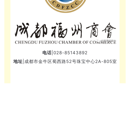
电话
|028-85143892
地址
|成都市金牛区蜀西路52号珠宝中心2A-805室