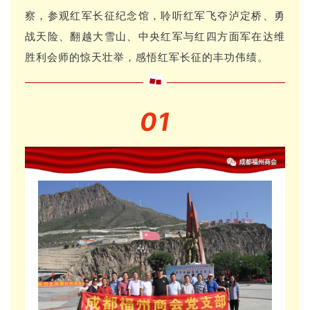
察，参观红军长征纪念馆，聆听红军飞夺泸定桥、勇
战天险、翻越大雪山、中央红军与红四方面军在达维
胜利会师的惊天壮举，感悟红军长征的丰功伟绩。
01