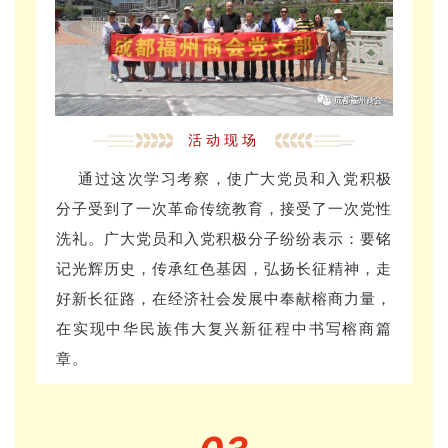
活动现场
通过这次学习考察，使广大党员和入党积极
分子受到了一次革命传统教育，接受了一次党性
洗礼。广大党员和入党积极分子纷纷表示：要铭
记光辉历史，传承红色基因，弘扬长征精神，走
好新长征路，在经济社会发展中奉献榕商力量，
在实现中华民族伟大复兴新征程中书写榕商篇
章。