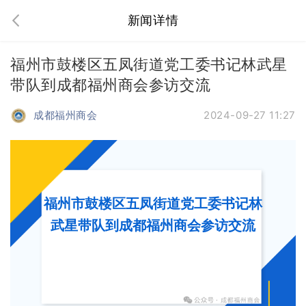
新闻详情
福州市鼓楼区五凤街道党工委书记林武星
带队到成都福州商会参访交流
成都福州商会
2024-09-27 11:27
福州市鼓楼区五凤街道党工委书记林
武星带队到成都福州商会参访交流
个人工作述职报告