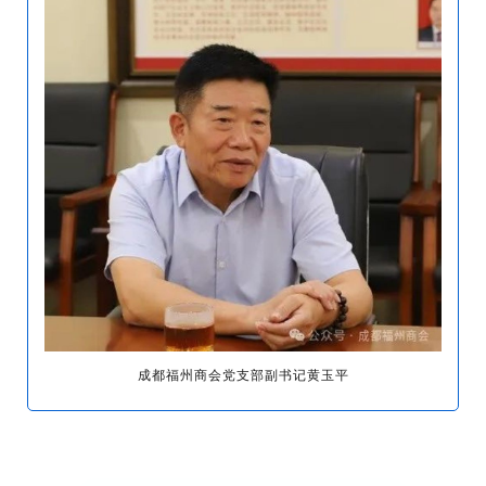
成都福州商会党支部副书记黄玉平