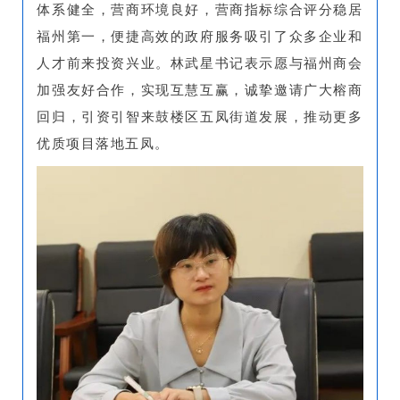
体系健全，营商环境良好，营商指标综合评分稳居
福州第一，便捷高效的政府服务吸引了众多企业和
人才前来投资兴业。林武星书记表示愿与福州商会
加强友好合作，实现互慧互赢，诚挚邀请广大榕商
回归，引资引智来鼓楼区五凤街道发展，推动更多
优质项目落地五凤。