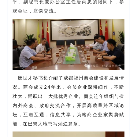
平、副秘书长兼办公室主任唐尚忠的陪同下，参
观会址，座谈交流。
唐世才秘书长介绍了成都福州商会建设和发展情
况。商会成立24年来，会员企业深耕细作，不断
壮大，踊跃出一大批优秀企业。商会连年组织与省
内外商会、政府交流合作，开展高质量跨区域论
坛，互惠互通，信息共享，为榕商企业家聚势赋
能，在巴蜀大地书写灿烂篇章。