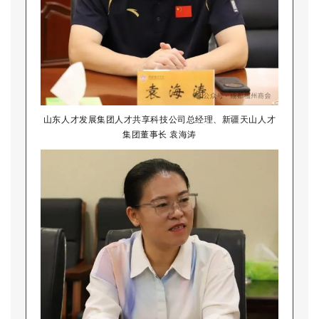
山东人才发展集团人才共享科技公司总经理、新疆天山人才
集团董事长 袁海涛