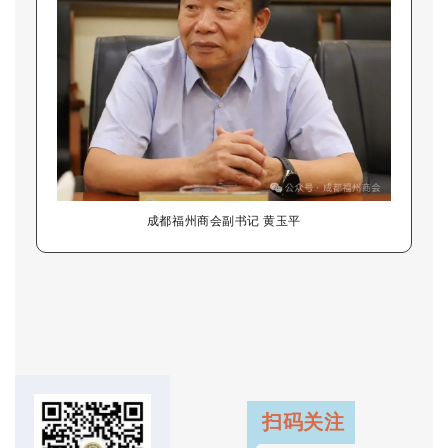
成都福州商会副书记 黄玉平
扫码关注