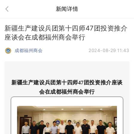
新闻详情
新疆生产建设兵团第十四师47团投资推介
座谈会在成都福州商会举行
成都福州商会
2024-08-29 11:43
新疆
生产建设兵团第十四师47团投资推介座谈
会在成都福州商会举行