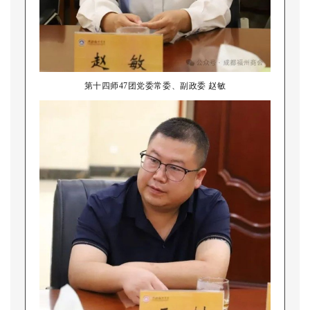
第十四师47团党委常委、副政委 赵敏