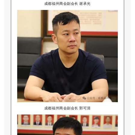
成都福州商会副会长 谢承光
成都福州商会副会长 郭可清