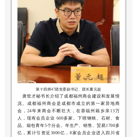
第十四师47团党委副书记、团长董元超
唐世才秘书长介绍了成都福州商会建设和发展情
况。成都福州商会是成都市成立的第一家异地商
会，24年来商会不断壮大，在蓉福州籍乡亲13万
人，现有会员企业 600多家。下辖钢铁、石材、食
品、箱包青年5个分会。年生产、销售、贸易1700多
亿，累计引资近3000亿，8家会员企业进入四川省