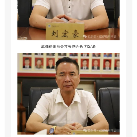
成都福州商会常务副会长 刘宏豪