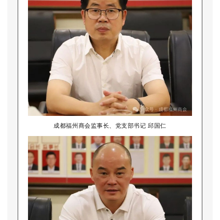
成都福州商会监事长、党支部书记 邱国仁