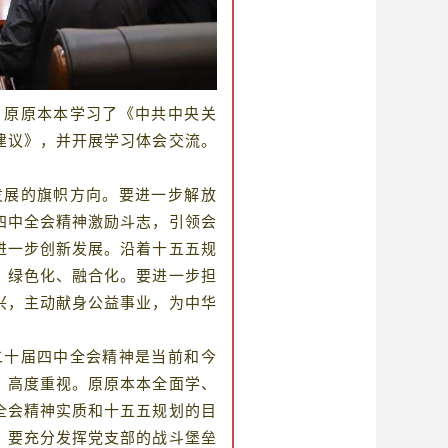
原原本本学习了《中共中央关
建议》，并开展学习体会交流。
展的旗帜方向。要进一步解放
四中全会精神激励斗志，引领会
进一步创新发展。沿着十五五规
、绿色化、融合化。要进一步担
兴，主动献身公益事业，为中华
十届四中全会精神是当前和今
，高度重视。原原本本全面学、
全会精神实质和十五五规划的目
。要充分发挥党支部的战斗堡垒