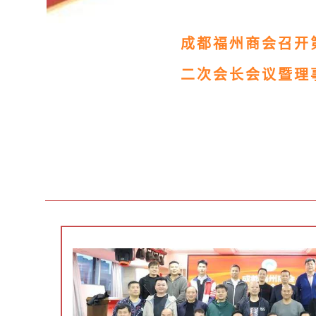
成都福州商会召开
二次会长会议暨理