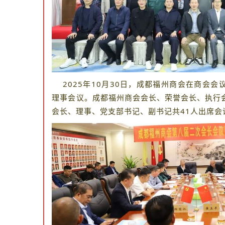
2025年10月30日，成都福州商会在商会会
理事会议。成都福州商会会长、荣誉会长、执行
会长、理事、党支部书记、副书记共41人出席会