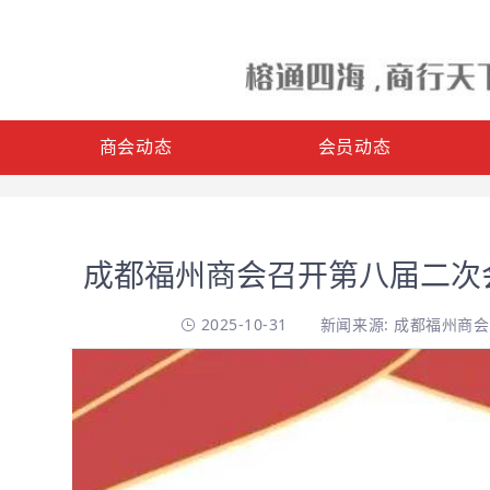
商会动态
会员动态
成都福州商会召开第八届二次
2025-10-31
新闻来源: 成都福州商