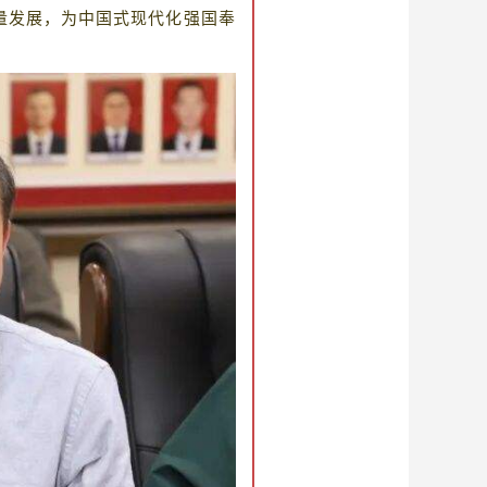
量发展，为中国式现代化强国奉