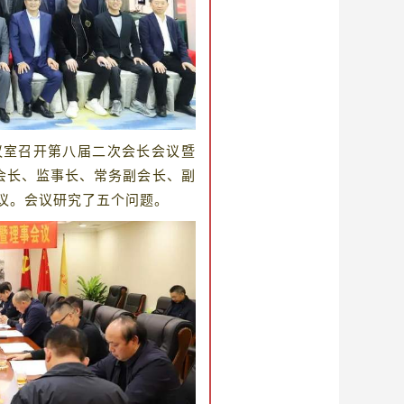
议室召开第八届二次会长会议暨
会长、监事长、常务副会长、副
议。会议研究了五个问题。