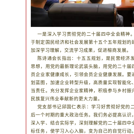
一是深入学习贯彻党的二十届四中全会精神。
于制定国民经济和社会发展第十五个五年规划的
加深学习理解，交流学习成果，促进榕商发展。
陈诗通会长指出：十五五规划，是民营经济发
思想，用党的最新理论武装头脑，用党的二十届
员企业家健康成长，引领会员企业健康发展。要
划蓝图，加速企业转型升级，高质量实现智能化
当责任。充分发挥企业家精神，积极参与乡村振
民族复兴伟业奉献新的更大力量。
党支部书记邱国仁表示：学习好贯彻好党的二
后一个时期的重大政治任务。我们务必提高认识
深入学、结合实际学，深刻理解党的二十届四中
标任务，使学习入心入脑，变为自己的自觉行动