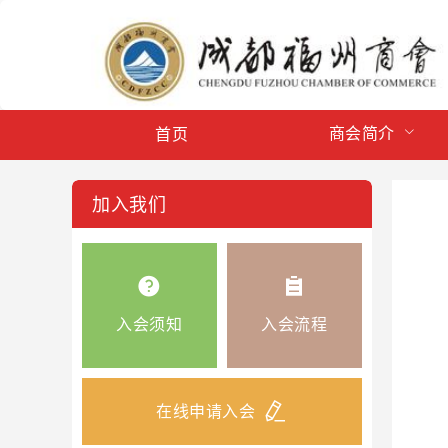
商会简介
首页
加入我们
入会须知
入会流程
在线申请入会