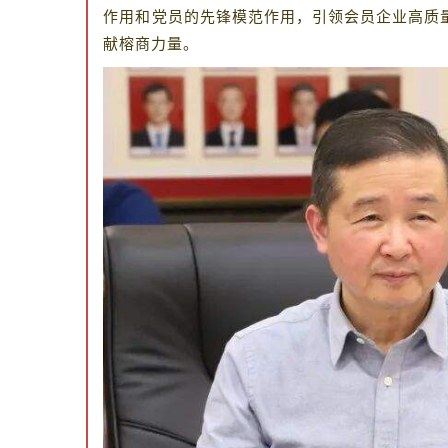
作用和党员的先锋模范作用，引领会员企业高质
献榕商力量。