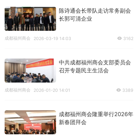
陈诗通会长带队走访常务副会
长郭可清企业
成都福州商会
2026-03-19 14:03
3162
中共成都福州商会支部委员会
召开专题民主生活会
成都福州商会
2026-01-20 14:01
3389
成都福州商会隆重举行2026年
新春团拜会