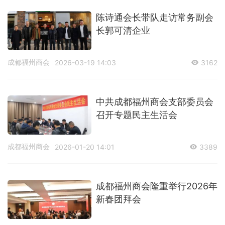
陈诗通会长带队走访常务副会
长郭可清企业
成都福州商会
2026-03-19 14:03
3162
中共成都福州商会支部委员会
召开专题民主生活会
成都福州商会
2026-01-20 14:01
3389
成都福州商会隆重举行2026年
新春团拜会