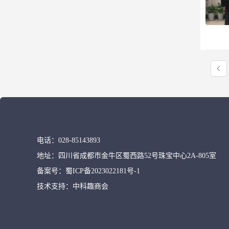
电话：
028-85143893
地址：
四川省成都市金牛区蜀西路52号珠宝中心2A-805室
备案号：
蜀ICP备2023022181号-1
技术支持：
中科趣商会