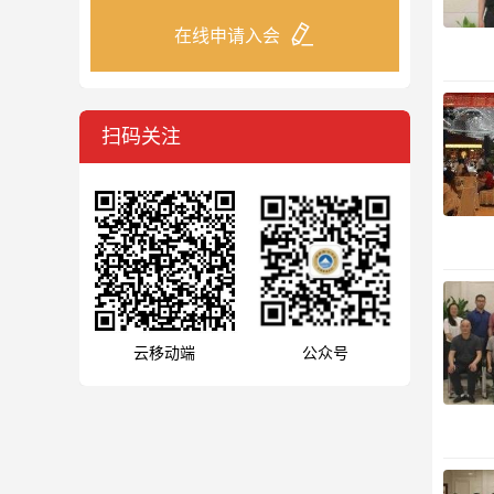
在线申请入会
扫码关注
云移动端
公众号