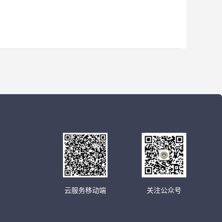
云服务移动端
关注公众号