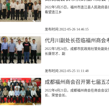
2022年5月25日，福州市连江县人民政
看望连江乡
发布时间:2022-05-26 14:46:15
代月川副处长莅临福州商会
2022年5月24日，成都市民政局社管处
长唐世才、副
发布时间:2022-05-25 11:11:48
成都福州商会召开第七届五
2022年4月21日，成都福州商会在商会
长、荣誉会长、