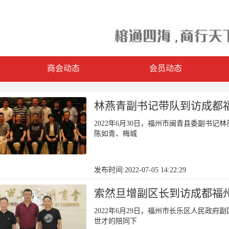
商会动态
会员动态
林燕青副书记带队到访成都
2022年6月30日，福州市闽青县委副书
陈如青、梅城
发布时间:2022-07-05 14:22:29
索然旦增副区长到访成都福
2022年6月29日，福州市长乐区人民政
世才的陪同下