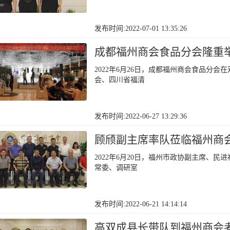
发布时间:2022-07-01 13:35:26
成都福州商会食品分会隆重
2022年6月26日，成都福州商会食品分
会、四川省福清
发布时间:2022-06-27 13:29:36
顾颀副主席率队莅临福州商
2022年6月20日，福州市政协副主席、
常委、调研室
发布时间:2022-06-21 14:14:14
高双成县长带队到福州商会