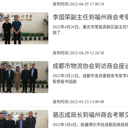
发布时间:2022-04-29 17:06:19
李国荣副主任到福州商会考
2022年4月26日，重庆市荣昌高新区副
观了
发布时间:2022-04-29 12:24:58
成都市物流协会到访商会座
2022年3月22日，成都市发改委智库专
智库秘书组副
发布时间:2022-03-23 13:00:08
骆志成局长到福州商会考察
2022年3月4日，新疆博乐市驻成都招商