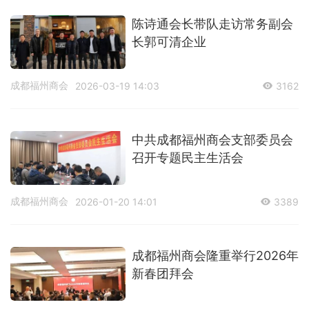
陈诗通会长带队走访常务副会
长郭可清企业
成都福州商会
2026-03-19 14:03
3162
中共成都福州商会支部委员会
召开专题民主生活会
成都福州商会
2026-01-20 14:01
3389
成都福州商会隆重举行2026年
新春团拜会